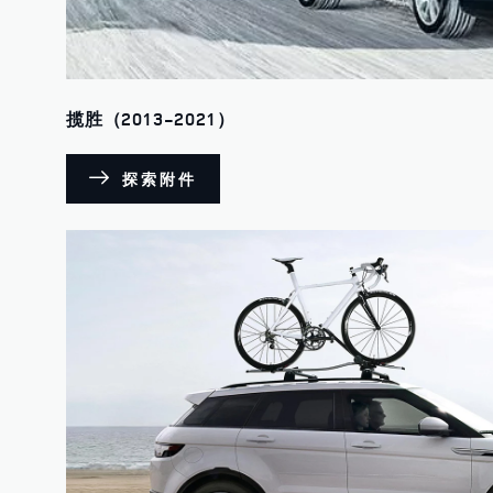
揽胜（2013-2021）
探索附件