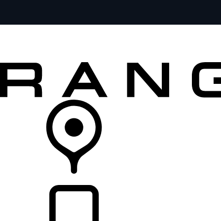
全部车型
车主服务
品牌故事
购买工具
查询经销商