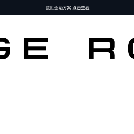
揽胜金融方案
点击查看