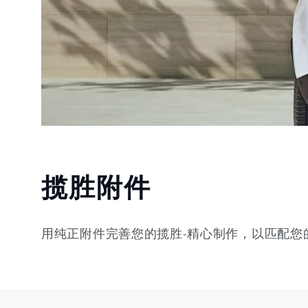
揽胜附件
用纯正附件完善您的揽胜-精心制作，以匹配您