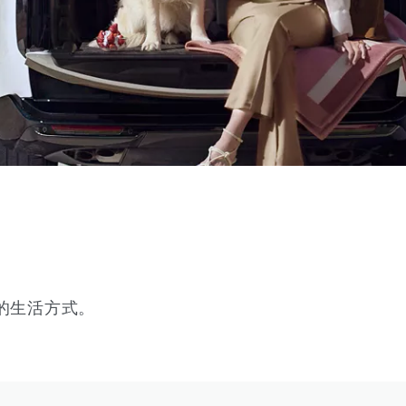
的生活方式。