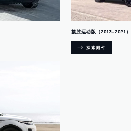
揽胜运动版（2013-2021）
探索附件