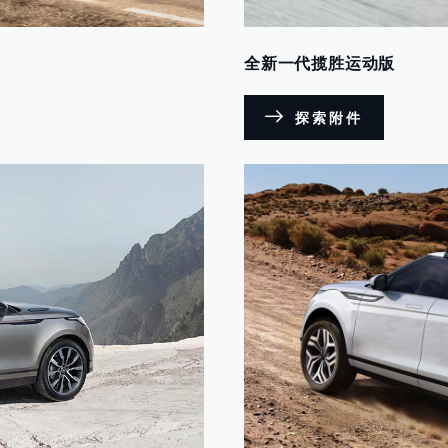
全新一代揽胜运动版
探索附件