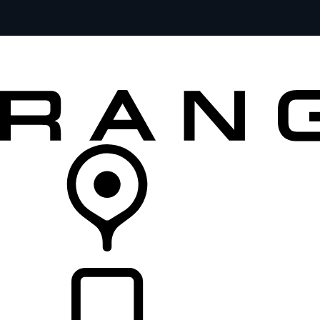
全部车型
车主服务
品牌故事
购买工具
查询经销商