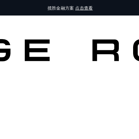
揽胜金融方案
点击查看