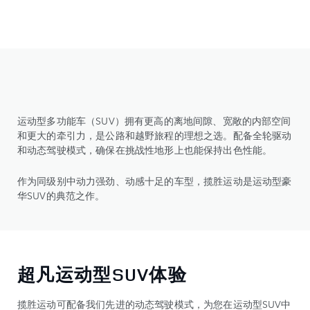
运动型多功能车（SUV）拥有更高的离地间隙、宽敞的内部空间
和更大的牵引力，是公路和越野旅程的理想之选。配备全轮驱动
和动态驾驶模式，确保在挑战性地形上也能保持出色性能。
作为同级别中动力强劲、动感十足的车型，揽胜运动是运动型豪
华SUV的典范之作。
超凡运动型SUV体验
揽胜运动可配备我们先进的动态驾驶模式，为您在运动型SUV中