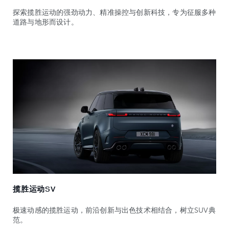
探索揽胜运动的强劲动力、精准操控与创新科技，专为征服多种
道路与地形而设计。
揽胜运动SV
极速动感的揽胜运动，前沿创新与出色技术相结合，树立SUV典
范。