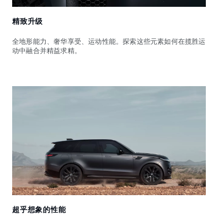
精致升级
全地形能力、奢华享受、运动性能。探索这些元素如何在揽胜运
动中融合并精益求精。
超乎想象的性能