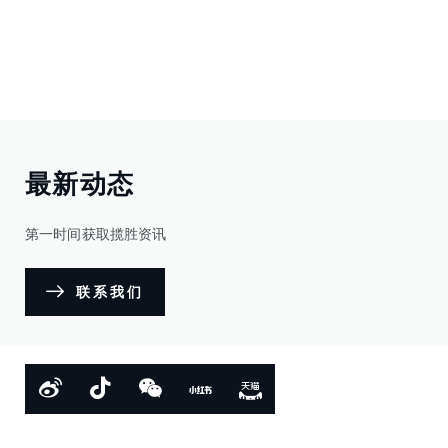
最新动态
第一时间获取揽胜资讯
联系我们