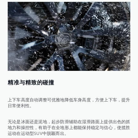
精准与精致的碰撞
上下车高度自动调整可优雅地降低车身高度，方便上下车，提升
日常便利性。
无论是冰面还是泥地，起步防滑辅助在湿滑路面上提供出色的抓
地力和操控性，有助于在全地形上都能保持稳定与信心，使揽胜
运动在运动型SUV中脱颖而出。