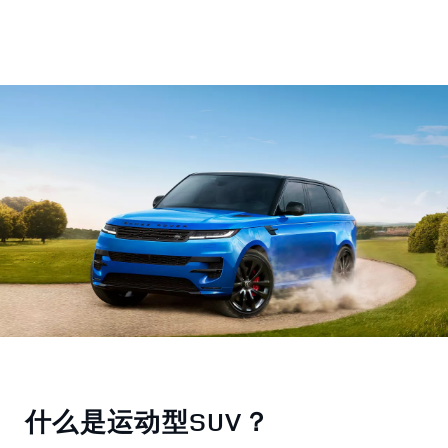
什么是运动型SUV？