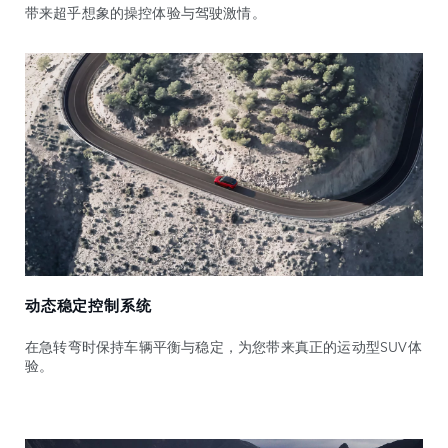
带来超乎想象的操控体验与驾驶激情。
动态稳定控制系统
在急转弯时保持车辆平衡与稳定，为您带来真正的运动型SUV体
验。