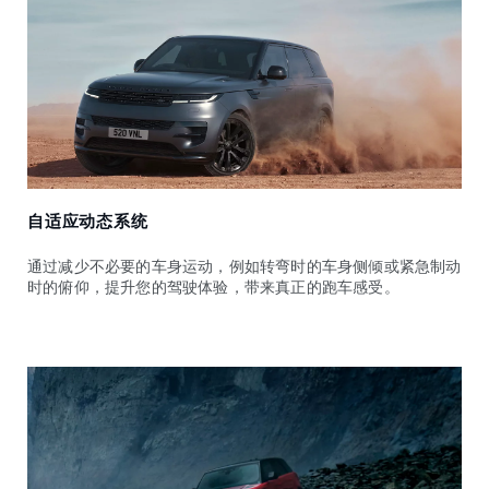
自适应动态系统
通过减少不必要的车身运动，例如转弯时的车身侧倾或紧急制动
时的俯仰，提升您的驾驶体验，带来真正的跑车感受。