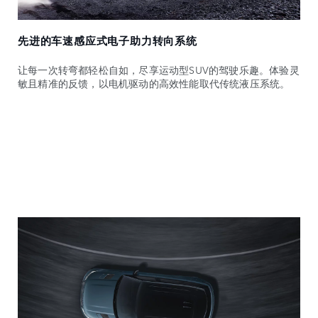
先进的车速感应式电子助力转向系统
让每一次转弯都轻松自如，尽享运动型SUV的驾驶乐趣。体验灵
敏且精准的反馈，以电机驱动的高效性能取代传统液压系统。
探索一系列别具一格的车型，然后打造您的专属座驾。